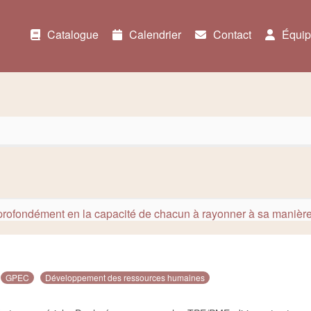
Catalogue
Calendrier
Contact
Équip
 profondément en la capacité de chacun à rayonner à sa manière
GPEC
Développement des ressources humaines