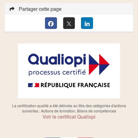
Partager cette page
La certification qualité a été délivrée au titre des catégories d'actions
suivantes : Actions de formation, Bilans de compétences
Voir le certificat Qualiopi