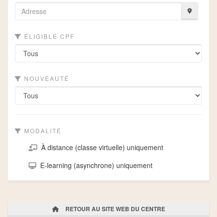
ÉLIGIBLE CPF
NOUVEAUTÉ
MODALITÉ
À distance (classe virtuelle) uniquement
E-learning (asynchrone) uniquement
RETOUR AU SITE WEB DU CENTRE