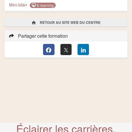
Mini-bilan
E-learning
RETOUR AU SITE WEB DU CENTRE
Partager cette formation
Éclairer les carrières,