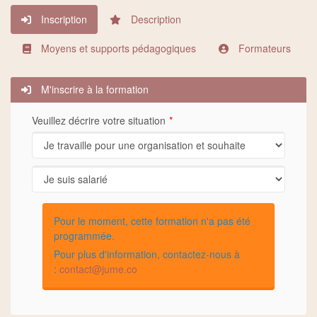
Inscription
Description
Moyens et supports pédagogiques
Formateurs
M'inscrire à la formation
Veuillez décrire votre situation
Pour le moment, cette formation n'a pas été
programmée.
Pour plus d'information, contactez-nous à
:
contact@jume.co