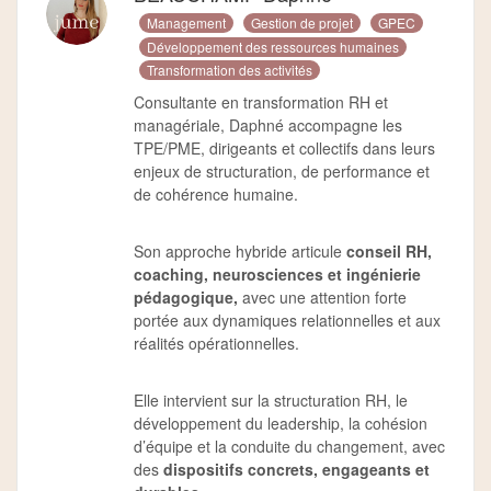
Management
Gestion de projet
GPEC
Développement des ressources humaines
Transformation des activités
Consultante en transformation RH et
managériale, Daphné accompagne les
TPE/PME, dirigeants et collectifs dans leurs
enjeux de structuration, de performance et
de cohérence humaine.
Son approche hybride articule
conseil RH,
coaching, neurosciences et ingénierie
pédagogique,
avec une attention forte
portée aux dynamiques relationnelles et aux
réalités opérationnelles.
Elle intervient sur la structuration RH, le
développement du leadership, la cohésion
d’équipe et la conduite du changement, avec
des
dispositifs concrets, engageants et