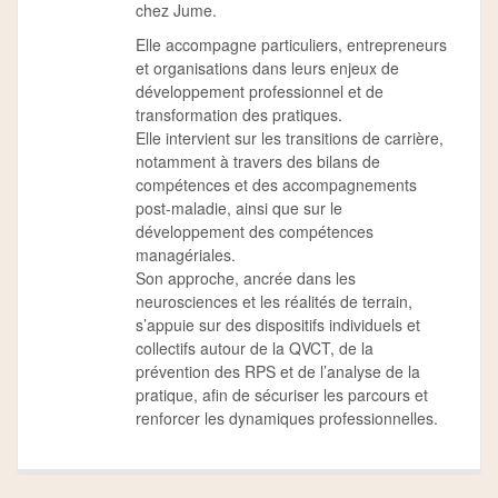
chez Jume.
Elle accompagne particuliers, entrepreneurs
et organisations dans leurs enjeux de
développement professionnel et de
transformation des pratiques.
Elle intervient sur les transitions de carrière,
notamment à travers des bilans de
compétences et des accompagnements
post-maladie, ainsi que sur le
développement des compétences
managériales.
Son approche, ancrée dans les
neurosciences et les réalités de terrain,
s’appuie sur des dispositifs individuels et
collectifs autour de la QVCT, de la
prévention des RPS et de l’analyse de la
pratique, afin de sécuriser les parcours et
renforcer les dynamiques professionnelles.