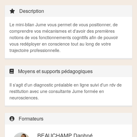
Description
Le mini-bilan Jume vous permet de vous positionner, de
comprendre vos mécanismes et d'avoir des premières
notions de vos fonctionnements cognitifs afin de pouvoir
vous redéployer en conscience tout au long de votre
trajectoire professionnelle.
Moyens et supports pédagogiques
Il s'agit d'un diagnostic préalable en ligne suivi d'un rdv de
restitution avec une consultante Jume formée en
neurosciences.
Formateurs
BEAUCHAMP Daphné