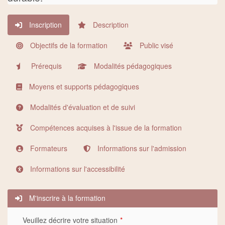
Inscription
Description
Objectifs de la formation
Public visé
Prérequis
Modalités pédagogiques
Moyens et supports pédagogiques
Modalités d'évaluation et de suivi
Compétences acquises à l'issue de la formation
Formateurs
Informations sur l'admission
Informations sur l'accessibilité
M'inscrire à la formation
Veuillez décrire votre situation