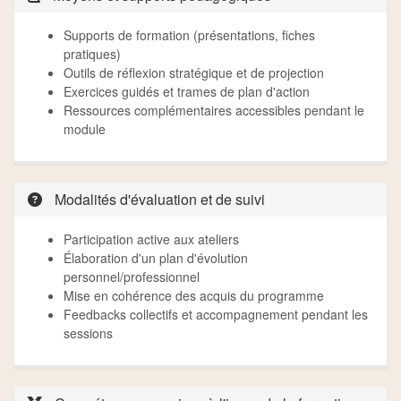
Supports de formation (présentations, fiches
pratiques)
Outils de réflexion stratégique et de projection
Exercices guidés et trames de plan d'action
Ressources complémentaires accessibles pendant le
module
Modalités d'évaluation et de suivi
Participation active aux ateliers
Élaboration d'un plan d'évolution
personnel/professionnel
Mise en cohérence des acquis du programme
Feedbacks collectifs et accompagnement pendant les
sessions