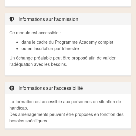
Informations sur l'admission
Ce module est accessible :
dans le cadre du Programme Academy complet
ou en inscription par trimestre
Un échange préalable peut être proposé afin de valider
l'adéquation avec les besoins.
Informations sur l'accessibilité
La formation est accessible aux personnes en situation de
handicap.
Des aménagements peuvent être proposés en fonction des
besoins spécifiques.