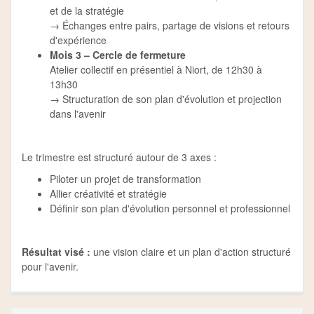
et de la stratégie
→ Échanges entre pairs, partage de visions et retours
d'expérience
Mois 3 – Cercle de fermeture
Atelier collectif en présentiel à Niort, de 12h30 à
13h30
→ Structuration de son plan d'évolution et projection
dans l'avenir
Le trimestre est structuré autour de 3 axes :
Piloter un projet de transformation
Allier créativité et stratégie
Définir son plan d'évolution personnel et professionnel
Résultat visé :
une vision claire et un plan d'action structuré
pour l'avenir.