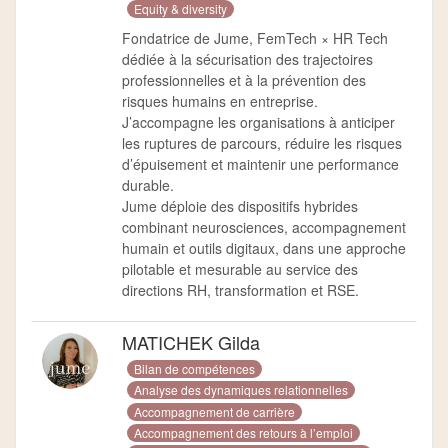
Equity & diversity
Fondatrice de Jume, FemTech × HR Tech
dédiée à la sécurisation des trajectoires
professionnelles et à la prévention des
risques humains en entreprise.
J’accompagne les organisations à anticiper
les ruptures de parcours, réduire les risques
d’épuisement et maintenir une performance
durable.
Jume déploie des dispositifs hybrides
combinant neurosciences, accompagnement
humain et outils digitaux, dans une approche
pilotable et mesurable au service des
directions RH, transformation et RSE.
MATICHEK Gilda
Bilan de compétences
Analyse des dynamiques relationnelles
Accompagnement de carrière
Accompagnement des retours à l’emploi