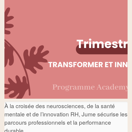
À la croisée des neurosciences, de la santé
mentale et de l’innovation RH, Jume sécurise les
parcours professionnels et la performance
durable.