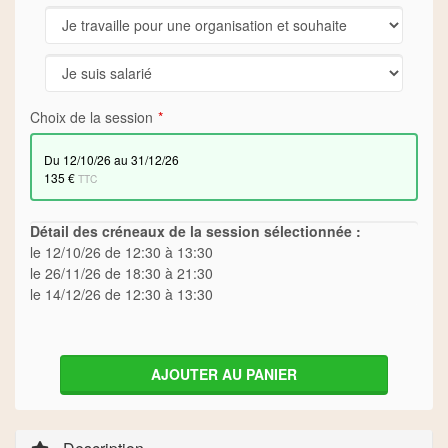
Choix de la session
du 12/10/26 au 31/12/26
135 €
TTC
Détail des créneaux de la session sélectionnée :
le 12/10/26 de 12:30 à 13:30
le 26/11/26 de 18:30 à 21:30
le 14/12/26 de 12:30 à 13:30
AJOUTER AU PANIER