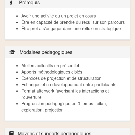
Prérequis
Avoir une activité ou un projet en cours
Être en capacité de prendre du recul sur son parcours
Être prêt à s'engager dans une réflexion stratégique
Modalités pédagogiques
Ateliers collectifs en présentiel
Apports méthodologiques ciblés
Exercices de projection et de structuration
Échanges et co-développement entre participants
Format afterwork favorisant les interactions et
l'ouverture
Progression pédagogique en 3 temps : bilan,
exploration, projection
Moyens et supports pédagogiques