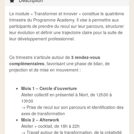
Description
Le module « Transformer et innover » constitue le quatrième
trimestre du Programme Academy. Il vise à permettre aux
participants de prendre du recul sur leur parcours, structurer
leur évolution et définir une trajectoire claire pour la suite de
leur développement professionnel.
Ce trimestre s'articule autour de
3 rendez-vous
complémentaires
, favorisant une phase de bilan, de
projection et de mise en mouvement :
Mois 1 – Cercle d'ouverture
Atelier collectif en présentiel à Niort, de 12h30 à
13h30
→ Prise de recul sur son parcours et identification des
axes de transformation
Mois 2 – Afterwork
Atelier + cocktail, de 18h à 22h
→ Travail autour de la transformation, de la créativité