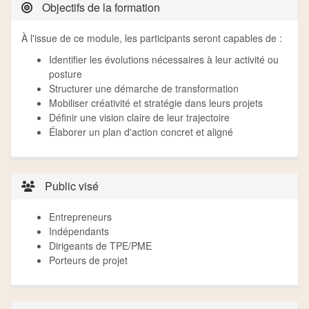
Objectifs de la formation
À l'issue de ce module, les participants seront capables de :
Identifier les évolutions nécessaires à leur activité ou
posture
Structurer une démarche de transformation
Mobiliser créativité et stratégie dans leurs projets
Définir une vision claire de leur trajectoire
Élaborer un plan d'action concret et aligné
Public visé
Entrepreneurs
Indépendants
Dirigeants de TPE/PME
Porteurs de projet