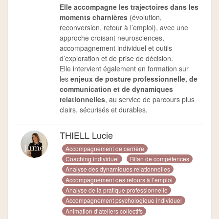
Elle accompagne les trajectoires dans les
moments charnières
(évolution,
reconversion, retour à l’emploi), avec une
approche croisant neurosciences,
accompagnement individuel et outils
d’exploration et de prise de décision.
Elle intervient également en formation sur
les
enjeux de posture professionnelle, de
communication et de dynamiques
relationnelles
, au service de parcours plus
clairs, sécurisés et durables.
THIELL Lucie
Accompagnement de carrière
Coaching individuel
Bilan de compétences
Analyse des dynamiques relationnelles
Accompagnement des retours à l’emploi
Analyse de la pratique professionnelle
Accompagnement psychologique individuel
Animation d’ateliers collectifs