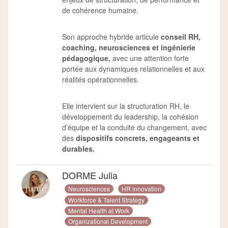
de cohérence humaine.
Son approche hybride articule
conseil RH,
coaching, neurosciences et ingénierie
pédagogique,
avec une attention forte
portée aux dynamiques relationnelles et aux
réalités opérationnelles.
Elle intervient sur la structuration RH, le
développement du leadership, la cohésion
d’équipe et la conduite du changement, avec
des
dispositifs concrets, engageants et
durables.
DORME Julia
Neurosciences
HR innovation
Workforce & Talent Strategy
Mental Health at Work
Organizational Development