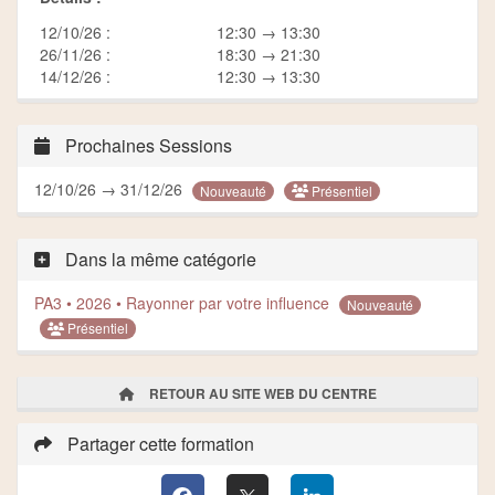
12/10/26 :
12:30 → 13:30
26/11/26 :
18:30 → 21:30
14/12/26 :
12:30 → 13:30
Prochaines Sessions
12/10/26 → 31/12/26
Présentiel
Nouveauté
Dans la même catégorie
PA3 • 2026 • Rayonner par votre influence
Nouveauté
Présentiel
RETOUR AU SITE WEB DU CENTRE
Partager cette formation