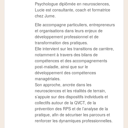
Psychologue diplômée en neurosciences,
Lucie est consultante, coach et formatrice
chez Jume.
Elle accompagne particuliers, entrepreneurs
et organisations dans leurs enjeux de
développement professionnel et de
transformation des pratiques.
Elle intervient sur les transitions de carrière,
notamment à travers des bilans de
compétences et des accompagnements
post-maladie, ainsi que sur le
développement des compétences
managériales.
Son approche, ancrée dans les
neurosciences et les réalités de terrain,
s’appuie sur des dispositifs individuels et
collectifs autour de la QVCT, de la
prévention des RPS et de l’analyse de la
pratique, afin de sécuriser les parcours et
renforcer les dynamiques professionnelles.